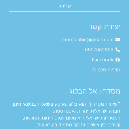
שליחה
יצירת קשר
moti.taubin@gmail.com
0507982809
Facebook
מדניות פרטיות
מסדרון אל הבלוג
״שיחות מסדרון״ הוא בלוג שעוסק בשאלות בנושאי חינוך,
חברה ישראלית, יהדות ואסטרטגיה.
המסדרון הישראלי הוא מקום עמוס ריחות, תחושות,
קשרים בין אישיים וחיכוך מתמיד בין רעיונות.