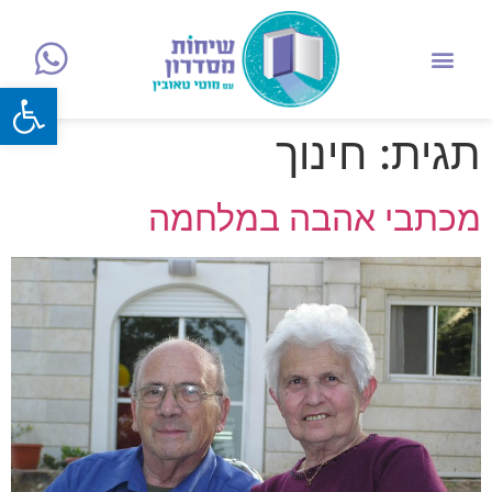
פתח
תגית:
חינוך
מכתבי אהבה במלחמה