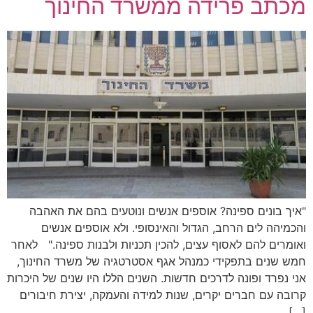
מכתב פרידה ממשרד החינוך
"איך בונים ספינה? אוספים אנשים ונוטעים בהם את האהבה
והכמיהה לים הרחב, הגדול והאינסופי. ולא אוספים אנשים
ואומרים להם לאסוף עצים, להכין תכניות ולבנות ספינה." לאחר
חמש שנים בתפקידי כמנהל אגף אסטרטגיה של משרד החינוך,
אני נפרד ופונה לדרכים חדשות. השנים הללו היו שנים של היכרות
קרובה עם חברים יקרים, שנות למידה והעמקה, יצירת חיבורים
[…]