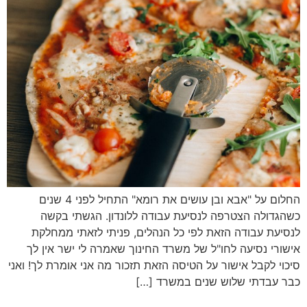
החלום על "אבא ובן עושים את רומא" התחיל לפני 4 שנים
כשהגדולה הצטרפה לנסיעת עבודה ללונדון. הגשתי בקשה
לנסיעת עבודה הזאת לפי כל הנהלים, פניתי לזאתי ממחלקת
אישורי נסיעה לחו"ל של משרד החינוך שאמרה לי ישר אין לך
סיכוי לקבל אישור על הטיסה הזאת תזכור מה אני אומרת לך! ואני
כבר עבדתי שלוש שנים במשרד […]